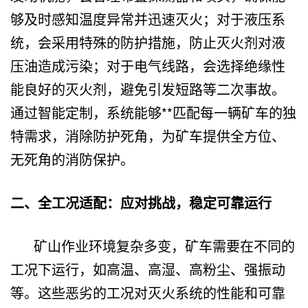
够及时感知温度异常并迅速灭火；对于液压系
统，会采用特殊的防护措施，防止灭火剂对液
压油造成污染；对于电气线路，会选择绝缘性
能良好的灭火剂，避免引发短路等二次事故。
通过智能定制，系统能够**匹配每一辆矿车的独
特需求，消除防护死角，为矿车提供全方位、
无死角的消防保护。
二、全工况适配：应对挑战，稳定可靠运行
矿山作业环境复杂多变，矿车需要在不同的
工况下运行，如高温、高湿、高粉尘、强振动
等。这些恶劣的工况对灭火系统的性能和可靠