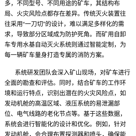
多，不同型号、不同用途的矿车，其结构布
局、火灾风险点都存在差异。传统灭火装置往
往采用“一刀切”的设计，难以满足多样化的需
求，导致部分区域成为防护死角。而矿用自卸
车专用水基自动灭火系统则通过智能定制，为
每一辆矿车量身打造专属的消防方案。
系统研发团队会深入矿山现场，对矿车进行
全面的勘查和评估。同时，结合矿车的工作环
境和运行特点，识别出潜在的火灾风险点，如
发动机舱的高温区域、液压系统的易泄漏部
位、电气线路的老化节点等。基于这些数据，
系统会进行智能化的设计和优化。例如，针对
发动机舱，会合理布置探测器和喷头，确保能