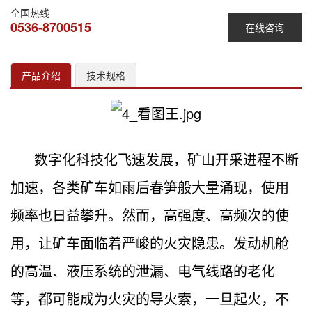
全国热线
0536-8700515
在线咨询
产品介绍
技术规格
数字化科技化飞速发展，矿山开采进程不断
加速，各类矿车如雨后春笋般大量涌现，使用
频率也日益攀升。然而，高强度、高频次的使
用，让矿车面临着严峻的火灾隐患。发动机舱
的高温、液压系统的泄漏、电气线路的老化
等，都可能成为火灾的导火索，一旦起火，不