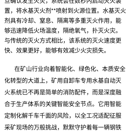
旦确认发生火灾，系统会在数秒内启动灭火装
置，将水基灭火剂**喷射到火源位置。水基灭火
剂具有冷却、窒息、隔离等多重灭火作用，能
够迅速降低火场温度，隔绝氧气，扑灭火灾。
与传统的灭火方式相比，该系统的灭火速度更
快、效果更好，能够有效减少火灾损失。
在矿山行业向着智能化、绿色化、本质安全
化转型的大道上，矿用自卸车专用水基自动灭
火系统已不再是简单的消防配件，而是深度融
合于生产体系的关键智能安全节点。它用智能
定制化解千车千面的风险，以全工况适配征服
采矿现场的万般挑战，默默守护着每一辆钢铁