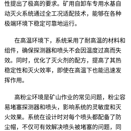
性提出了极高的要求。矿用自卸车专用水基自
动灭火系统通过全工况适配技术，能够在各种
极端环境下稳定可靠地运行。
在高温环境下，系统采用了耐高温的材料和
组件，确保探测器和喷头不会因温度过高而失
效。同时，优化了灭火剂的配方，提高了其热
稳定性和灭火效率，即使在高温下也能迅速发
挥作用。
高粉尘环境是矿山作业的常见问题，粉尘容
易堵塞探测器和喷头，影响系统的灵敏度和灭
火效果。系统在设计时对每个喷头都配备了防
尘帽，不仅可有效解决喷头被堵塞的问题，同