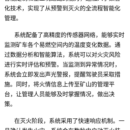
化技术，实现了从预警到灭火的全流程智能化
管理。
系统配备了高精度的传感器网络，能够实时
监测矿车各个易燃空间内的温度变化数据。通
过数据分析和智能算法，系统可以对火灾风险
进行实时评估和预警。当监测到异常情况时，
系统会立即发出声光警报，提醒驾驶员采取措
施。同时，将火情信息上传至矿山的管理平
台，让管理人员能够及时掌握情况，做出决
策。
在灭火阶段，系统采用了快速响应机制。一