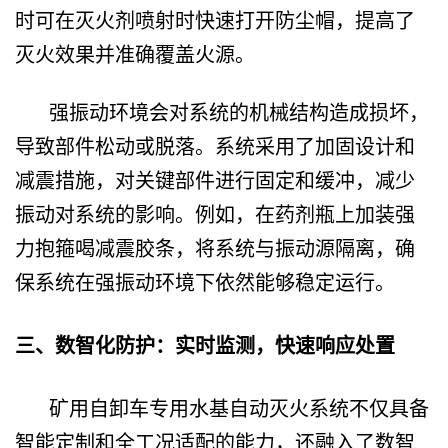
时可在灭火剂喷射时快速打开防尘帽，提高了
灭火效果并准确覆盖火源。
强振动环境会对系统的机械结构造成损坏，
导致部件松动或脱落。系统采用了加固设计和
减震措施，对关键部件进行固定和缓冲，减少
振动对系统的影响。例如，在药剂瓶上加装强
力抱箍喝减震胶条，将系统与振动源隔离，确
保系统在强振动环境下依然能够稳定运行。
三、数智化防护：实时监测，快速响应处置
矿用自卸车专用水基自动灭火系统不仅具备
智能定制和全工况适配的能力，还融入了数智